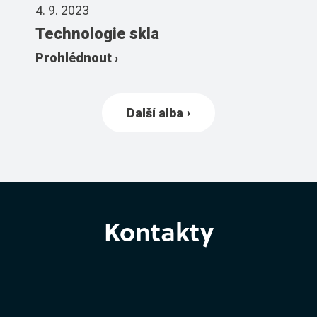
4. 9. 2023
Technologie skla
Prohlédnout ›
Další alba
Kontakty