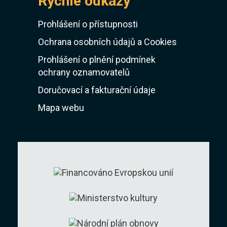
Rychlé odkazy
Prohlášení o přístupnosti
Ochrana osobních údajů a Cookies
Prohlášení o plnění podmínek
ochrany oznamovatelů
Doručovací a fakturační údaje
Mapa webu