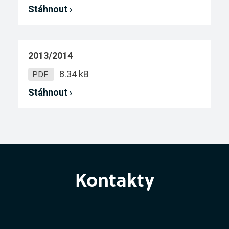
Stáhnout ›
2013/2014
8.34 kB
PDF
Stáhnout ›
Kontakty