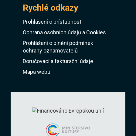
Rychlé odkazy
Prohlášení o přístupnosti
Ochrana osobních údajů a Cookies
Prohlášení o plnění podmínek
ochrany oznamovatelů
Doručovací a fakturační údaje
Mapa webu