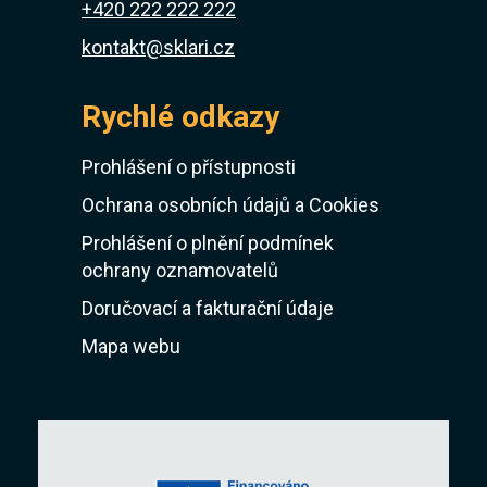
+420 222 222 222
kontakt@sklari.cz
Rychlé odkazy
Prohlášení o přístupnosti
Ochrana osobních údajů a Cookies
Prohlášení o plnění podmínek
ochrany oznamovatelů
Doručovací a fakturační údaje
Mapa webu