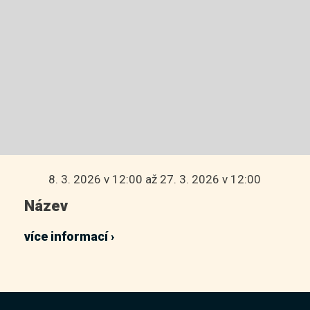
Virtuální prohlídka
8. 3. 2026 v 12:00
až 27. 3. 2026 v 12:00
Název
více informací ›