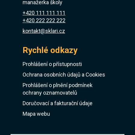
manažerka školy
+420 111 111 111
+420 222 222 222
kontakt@sklari.cz
Rychlé odkazy
Prohlášení o přístupnosti
Ochrana osobních údajů a Cookies
Prohlášení o plnění podmínek
ochrany oznamovatelů
Doručovací a fakturační údaje
Mapa webu