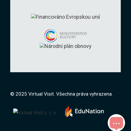
© 2025 Virtual Visit. Všechna práva vyhrazena.