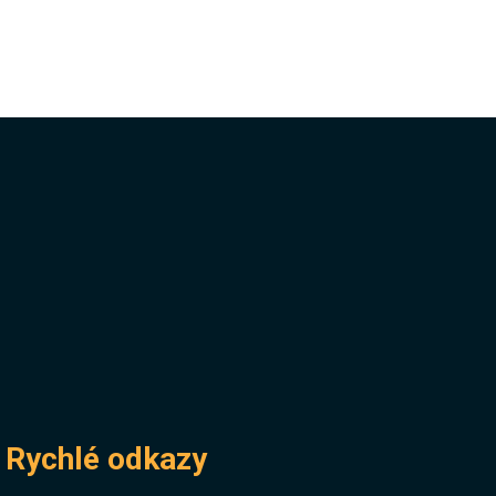
Rychlé odkazy