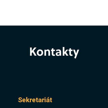
Kontakty
Sekretariát