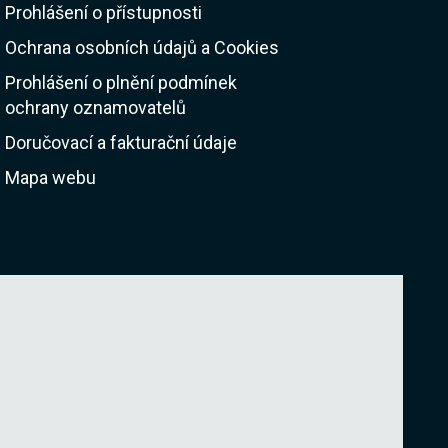
Prohlášení o přístupnosti
Ochrana osobních údajů a Cookies
Prohlášení o plnění podmínek
ochrany oznamovatelů
Doručovací a fakturační údaje
Mapa webu