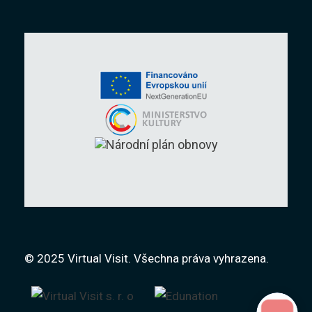
© 2025 Virtual Visit. Všechna práva vyhrazena.