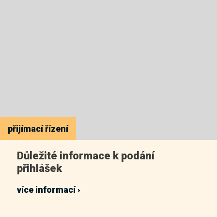
přijímací řízení
Důležité informace k podání
přihlášek
více informací ›