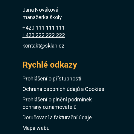
Jana Nováková
manažerka školy
+420 111 111 111
+420 222 222 222
kontakt@sklari.cz
Rychlé odkazy
Prohlášení o přístupnosti
Ochrana osobních údajů a Cookies
Prohlášení o plnění podmínek
ochrany oznamovatelů
Doručovací a fakturační údaje
Mapa webu