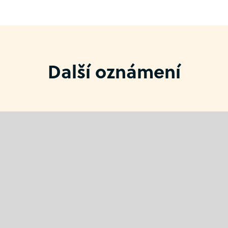
Další oznámení