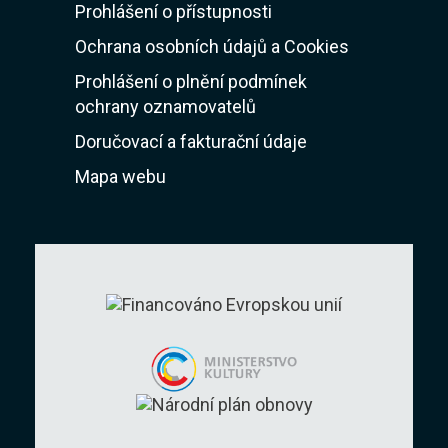
Prohlášení o přístupnosti
Ochrana osobních údajů a Cookies
Prohlášení o plnění podmínek
ochrany oznamovatelů
Doručovací a fakturační údaje
Mapa webu